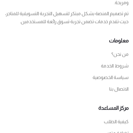
ومريحة.
تم تصميم المنصة بشكل مبتكر لتسهيل التجربة التسويقية للمتاجر،
حيث تقدم خدمات تضمن تجربة تسوق رائعة للمستخدمين.
معلومات
من نحن؟
شروط الخدمة
سياسة الخصوصية
الاتصال بنا
مركز المساعدة
كيفية الطلب