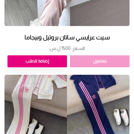
سيت عرايسي ساتان بروتيل وبيجاما
السعر: 1500 ل.س
تفاصيل
إضافة للطلب