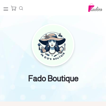
Fado Boutique