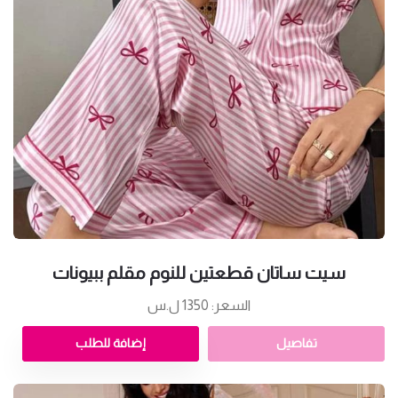
سيت ساتان قطعتين للنوم مقلم ببيونات
السعر: 1350 ل.س
تفاصيل
إضافة للطلب