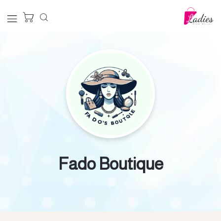
Fado Boutique