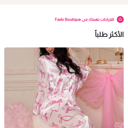
اقتراحات تهمك من Fado Boutique
الأكثر طلباً