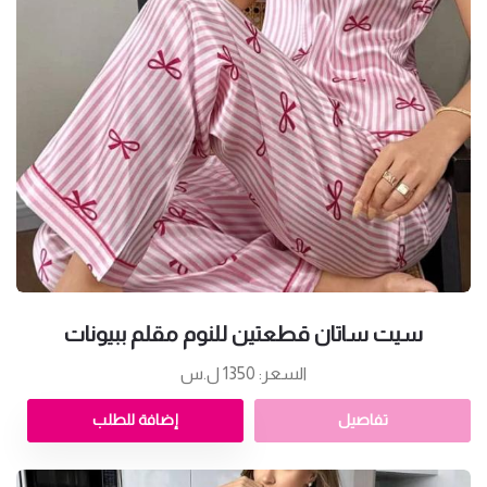
سيت ساتان قطعتين للنوم مقلم ببيونات
السعر: 1350 ل.س
تفاصيل
إضافة للطلب