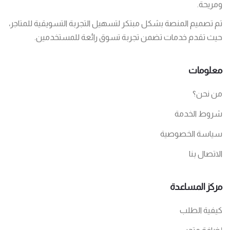
ومريحة.
تم تصميم المنصة بشكل مبتكر لتسهيل التجربة التسويقية للمتاجر،
حيث تقدم خدمات تضمن تجربة تسوق رائعة للمستخدمين.
معلومات
من نحن؟
شروط الخدمة
سياسة الخصوصية
الاتصال بنا
مركز المساعدة
كيفية الطلب