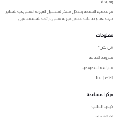
ومريحة.
تم تصميم المنصة بشكل مبتكر لتسهيل التجربة التسويقية للمتاجر،
حيث تقدم خدمات تضمن تجربة تسوق رائعة للمستخدمين.
معلومات
من نحن؟
شروط الخدمة
سياسة الخصوصية
الاتصال بنا
مركز المساعدة
كيفية الطلب
إضافة متجر