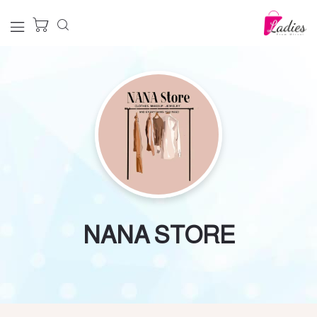
NANA STORE