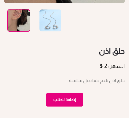
حلق اذن
السعر: 2 $
حلق اذن ناعم بتفاصيل سلسة
إضافة للطلب