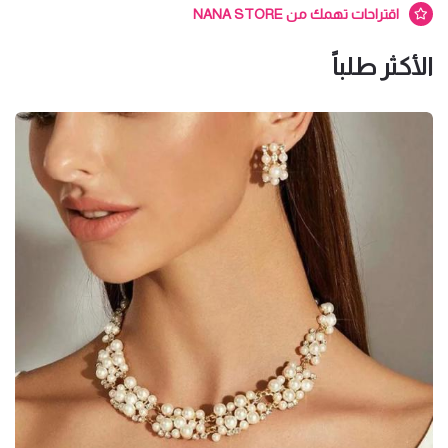
اقتراحات تهمك من NANA STORE
الأكثر طلباً