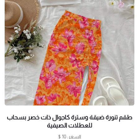
طقم تنورة ضيقة وسترة كاجوال ذات خصر بسحاب
للعطلات الصيفية
السعر: 10 $