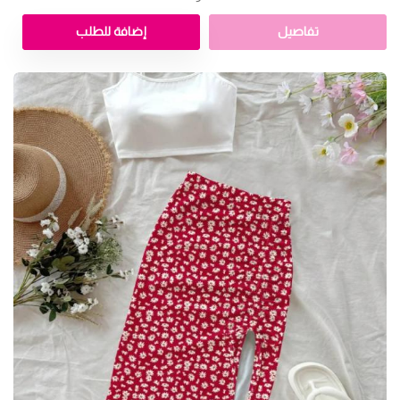
تفاصيل
إضافة للطلب