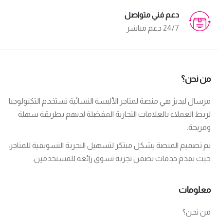
دعم فني متواصل
24/7 دعم مباشر
من نحن؟
مرسال ليديز هي منصة لمتاجر الألبسة النسائية تستخدم التكنولوجيا
لربط العملاء بالعلامات التجارية المفضلة لديهم بطريقة سهلة
ومريحة.
تم تصميم المنصة بشكل مبتكر لتسهيل التجربة التسويقية للمتاجر،
حيث تقدم خدمات تضمن تجربة تسوق رائعة للمستخدمين.
معلومات
من نحن؟