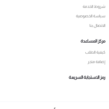
شروط الخدمة
سياسة الخصوصية
الاتصال بنا
مركز المساعدة
كيفية الطلب
إضافة متجر
رمز الاستجابة السريعة