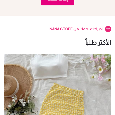
اقتراحات تهمك من NANA STORE
الأكثر طلباً