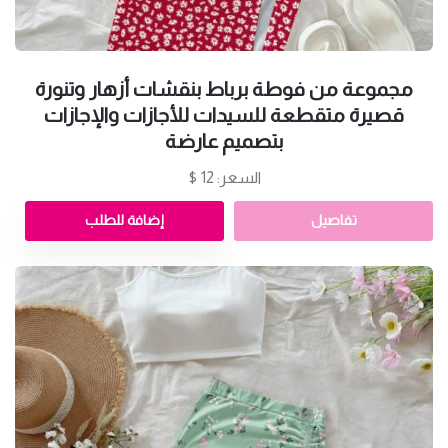
مجموعة من فوطة برباط بنقشات أزهار وتنورة
قصيرة متقطعة للسيدات للأجازات والإجازات
بتصميم عارضة
السعر: 12 $
تفاصيل
إضافة للطلب