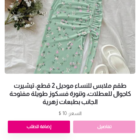
طقم ملابس للنساء موديل 2 قطع، تيشيرت
كاجوال للعطلات، وتنورة فسكوز طويلة مفتوحة
الجانب بطبعات زهرية
السعر: 10 $
تفاصيل
إضافة للطلب