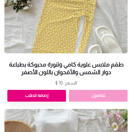
طقم ملابس علوية كامي وتنورة محبوكة بطباعة
دوار الشمس والأقحوان باللون الأصفر
السعر: 10 $
تفاصيل
إضافة للطلب