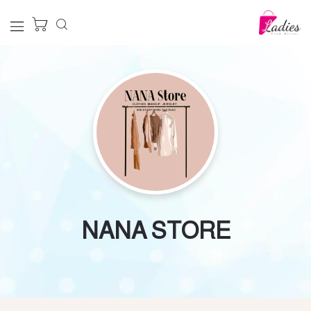
NANA STORE