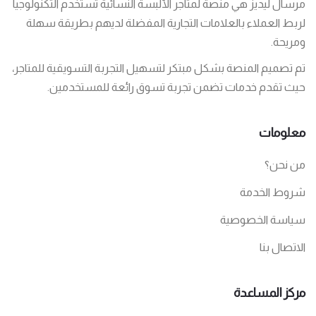
مرسال ليديز هي منصة لمتاجر الألبسة النسائية تستخدم التكنولوجيا
لربط العملاء بالعلامات التجارية المفضلة لديهم بطريقة سهلة
ومريحة.
تم تصميم المنصة بشكل مبتكر لتسهيل التجربة التسويقية للمتاجر،
حيث تقدم خدمات تضمن تجربة تسوق رائعة للمستخدمين.
معلومات
من نحن؟
شروط الخدمة
سياسة الخصوصية
الاتصال بنا
مركز المساعدة