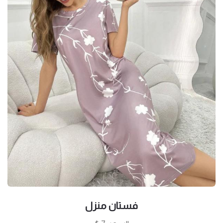
فستان منزل