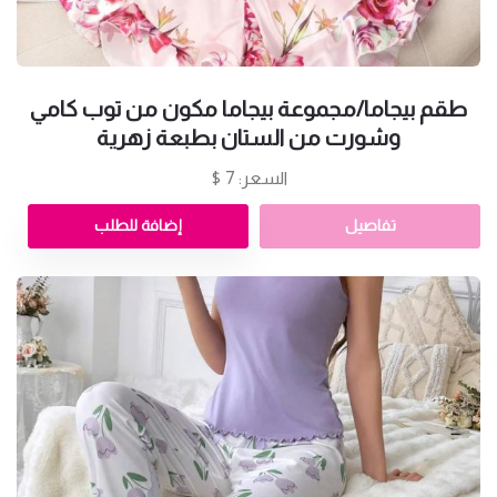
طقم بيجاما/مجموعة بيجاما مكون من توب كامي
وشورت من الستان بطبعة زهرية
السعر: 7 $
تفاصيل
إضافة للطلب