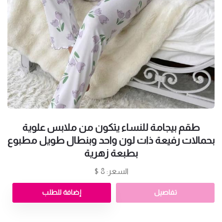
طقم بيجامة للنساء يتكون من ملابس علوية
بحمالات رفيعة ذات لون واحد وبنطال طويل مطبوع
بطبعة زهرية
السعر: 8 $
تفاصيل
إضافة للطلب