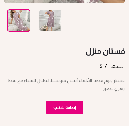
فستان منزل
السعر: 7 $
فستان نوم قصير الأكمام أبيض متوسط الطول للنساء مع نمط
زهري صغير
إضافة للطلب