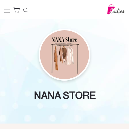
NANA STORE