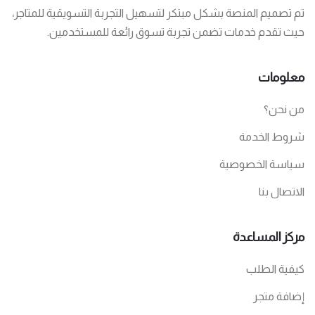
تم تصميم المنصة بشكل مبتكر لتسهيل التجربة التسويقية للمتاجر،
حيث تقدم خدمات تضمن تجربة تسوق رائعة للمستخدمين.
معلومات
من نحن؟
شروط الخدمة
سياسة الخصوصية
الاتصال بنا
مركز المساعدة
كيفية الطلب
إضافة متجر