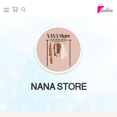
NANA STORE