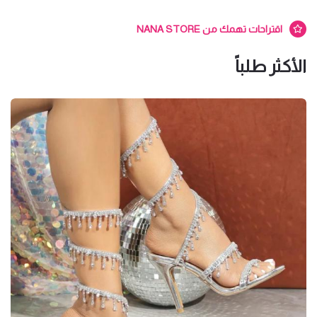
اقتراحات تهمك من NANA STORE
الأكثر طلباً