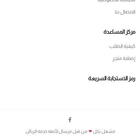
الاتصال بنا
مركز المساعدة
كيفية الطلب
إضافة متجر
رمز الاستجابة السريعة
مشغل بكل
❤
من قبل
مرسال لأتمتة خدمة الزبائن
.