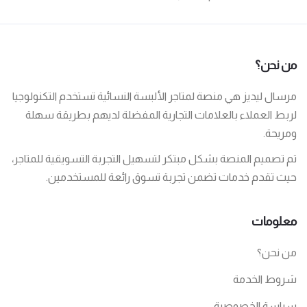
من نحن؟
مرسال ليديز هي منصة لمتاجر الألبسة النسائية تستخدم التكنولوجيا
لربط العملاء بالعلامات التجارية المفضلة لديهم بطريقة سهلة
ومريحة.
تم تصميم المنصة بشكل مبتكر لتسهيل التجربة التسويقية للمتاجر،
حيث تقدم خدمات تضمن تجربة تسوق رائعة للمستخدمين.
معلومات
من نحن؟
شروط الخدمة
سياسة الخصوصية