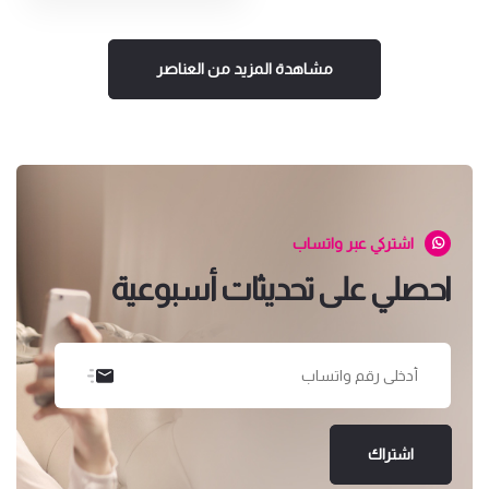
مشاهدة المزيد من العناصر
اشتركي عبر واتساب
احصلي على تحديثات أسبوعية
اشتراك