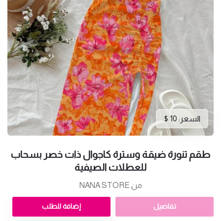
السعر: 10 $
طقم تنورة ضيقة وسترة كاجوال ذات خصر بسحاب
للعطلات الصيفية
من NANA STORE
تفاصيل
إضافة للطلب