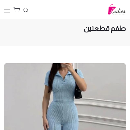
الرئيسية
طقم قطعتين
طقم قطعتين