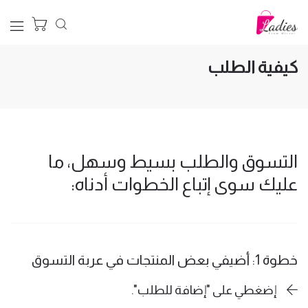
الرئيسية
كيفية الطلب
كيفية الطلب
التسوق والطلب بسيط وسهل، ما
عليك سوى إتباع الخطوات أدناه:
خطوة 1: أضيفي بعض المنتجات في عربة التسوق
إضغطي على "إضافة للطلب".