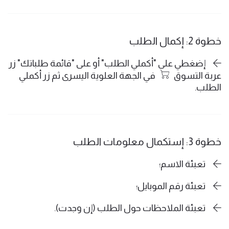
خطوة 2: إكمال الطلب
إضغطي على "أكملي الطلب" أو على "قائمة طلباتك" زر
عربة التسوق
في الجهة العلوية اليسرى ثم زر أكملي
الطلب.
خطوة 3: إستكمال معلومات الطلب
تعبئة الاسم؛
تعبئة رقم الموبايل؛
تعبئة الملاحظات حول الطلب (إن وجدت).