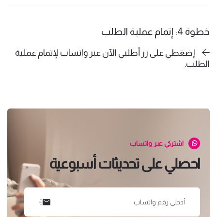
خطوة 4: إتمام عملية الطلب
إضغطي على زر أطلبي الآن عبر واتساب لإتمام عملية
الطلب.
اشتركي عبر واتساب
احصلي على تحديثات أسبوعية