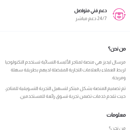
دعم فني متواصل
24/7 دعم مباشر
من نحن؟
مرسال ليديز هي منصة لمتاجر الألبسة النسائية تستخدم التكنولوجيا
لربط العملاء بالعلامات التجارية المفضلة لديهم بطريقة سهلة
ومريحة.
تم تصميم المنصة بشكل مبتكر لتسهيل التجربة التسويقية للمتاجر،
حيث تقدم خدمات تضمن تجربة تسوق رائعة للمستخدمين.
معلومات
من نحن؟