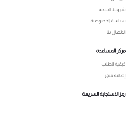
شروط الخدمة
سياسة الخصوصية
الاتصال بنا
مركز المساعدة
كيفية الطلب
إضافة متجر
رمز الاستجابة السريعة