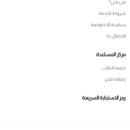
من نحن؟
شروط الخدمة
سياسة الخصوصية
الاتصال بنا
مركز المساعدة
كيفية الطلب
إضافة متجر
رمز الاستجابة السريعة