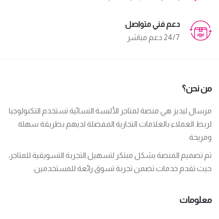
دعم فني متواصل
24/7 دعم مباشر
من نحن؟
مرسال ليديز هي منصة لمتاجر الألبسة النسائية تستخدم التكنولوجيا
لربط العملاء بالعلامات التجارية المفضلة لديهم بطريقة سهلة
ومريحة.
تم تصميم المنصة بشكل مبتكر لتسهيل التجربة التسويقية للمتاجر،
حيث تقدم خدمات تضمن تجربة تسوق رائعة للمستخدمين.
معلومات