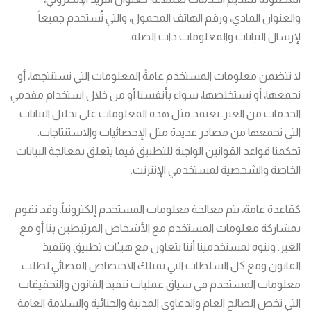
والعنوان المادي، ورقم الهاتف المحمول، والتي تُستخدم جميعاً
لإرسال البيانات والمعلومات ذات الصلة.
لا تتضمن معلومات المستخدم عامةً المعلومات التي نستنتجها، أو
نجمعها، أو نستخلصها، سواء بأنفسنا أو من خلال استخدام مقدمي
الخدمات من الغير. تعتمد مثل هذه المعلومات على تحليل البيانات
التي نجمعها من مصادر عديدة مثل الإحصائيات والاستنتاجات.
تحكمنا قواعد القوانين الواجبة للتطبيق فيما يتعلق بمعالجة البيانات
الخاصة والشخصية لمستخدمي الإنترنت.
كقاعدة عامة، يتم معالجة معلومات المستخدم إلكترونياً. وقد نقوم
بمشاركة معلومات المستخدم مع الأشخاص المرتبطين بنا أو مع
الغير. وننوه لمستخدمينا أننا نتعاون مع هيئات تطبيق وتنفيذ
القانون ومع كل السلطات التي تمتلك الاختصاص القضائي لطلب
معلومات المستخدم في سياق عمليات تنفيذ القانون والتحقيقات
التي تخص الصالح العام والدعاوى المدنية والجنائية والسلامة العامة